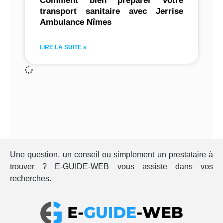
Comment bien préparer votre
transport sanitaire avec Jerrise
Ambulance Nîmes
LIRE LA SUITE »
Une question, un conseil ou simplement un prestataire à
trouver ? E-GUIDE-WEB vous assiste dans vos
recherches.