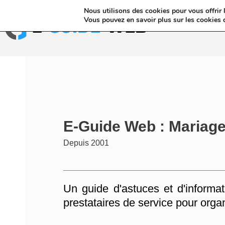
Nous utilisons des cookies pour vous offrir l
Annuaires & Blo
Vous pouvez en savoir plus sur les cookies 
E-Guide Web : Mariag
Depuis 2001
Un guide d'astuces et d'informat
prestataires de service pour orga