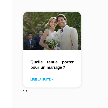
Quelle tenue porter
pour un mariage ?
LIRE LA SUITE »