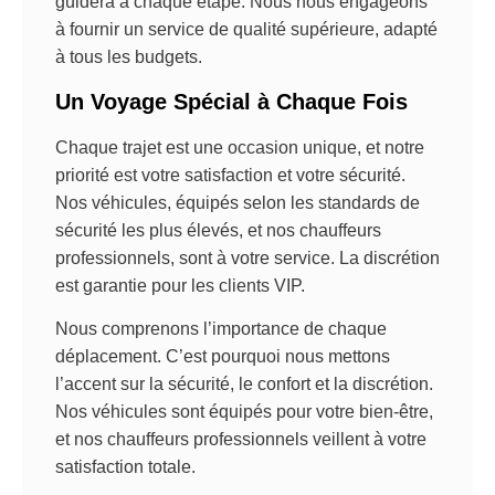
guidera à chaque étape. Nous nous engageons
à fournir un service de qualité supérieure, adapté
à tous les budgets.
Un Voyage Spécial à Chaque Fois
Chaque trajet est une occasion unique, et notre
priorité est votre satisfaction et votre sécurité.
Nos véhicules, équipés selon les standards de
sécurité les plus élevés, et nos chauffeurs
professionnels, sont à votre service. La discrétion
est garantie pour les clients VIP.
Nous comprenons l’importance de chaque
déplacement. C’est pourquoi nous mettons
l’accent sur la sécurité, le confort et la discrétion.
Nos véhicules sont équipés pour votre bien-être,
et nos chauffeurs professionnels veillent à votre
satisfaction totale.