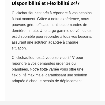
Disponibilité et Flexibilité 24/7
Clickchauffeur est prêt à répondre à vos besoins
à tout moment. Grâce à notre expérience, nous
pouvons gérer efficacement les demandes de
dernière minute. Une large gamme de véhicules
est disponible pour répondre à tous vos besoins,
assurant une solution adaptée à chaque
situation.
Clickchauffeur est à votre service 24/7 pour
répondre à vos demandes urgentes ou
planifiées. Notre flotte variée vous offre une
flexibilité maximale, garantissant une solution
adaptée à chaque besoin de déplacement.