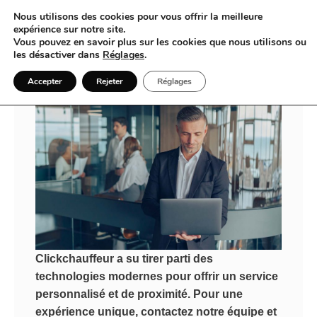
Nous utilisons des cookies pour vous offrir la meilleure
expérience sur notre site.
Vous pouvez en savoir plus sur les cookies que nous utilisons ou
Bienvenue chez Clickchauffeur
les désactiver dans
Réglages
.
Accepter
Rejeter
Réglages
Clickchauffeur a su tirer parti des
technologies modernes pour offrir un service
personnalisé et de proximité. Pour une
expérience unique, contactez notre équipe et