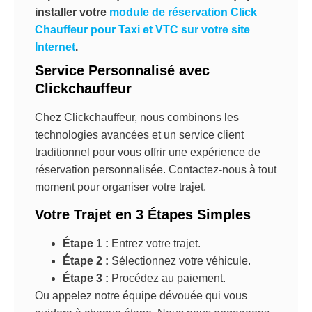
installer votre
module de réservation Click
Chauffeur pour Taxi et VTC sur votre site
Internet
.
Service Personnalisé avec
Clickchauffeur
Chez Clickchauffeur, nous combinons les
technologies avancées et un service client
traditionnel pour vous offrir une expérience de
réservation personnalisée. Contactez-nous à tout
moment pour organiser votre trajet.
Votre Trajet en 3 Étapes Simples
Étape 1 :
Entrez votre trajet.
Étape 2 :
Sélectionnez votre véhicule.
Étape 3 :
Procédez au paiement.
Ou appelez notre équipe dévouée qui vous