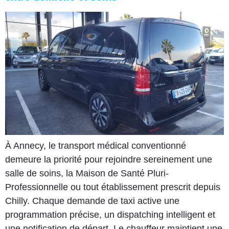
À Annecy, le transport médical conventionné
demeure la priorité pour rejoindre sereinement une
salle de soins, la Maison de Santé Pluri-
Professionnelle ou tout établissement prescrit depuis
Chilly. Chaque demande de taxi active une
programmation précise, un dispatching intelligent et
une notification de départ. Le chauffeur maintient une