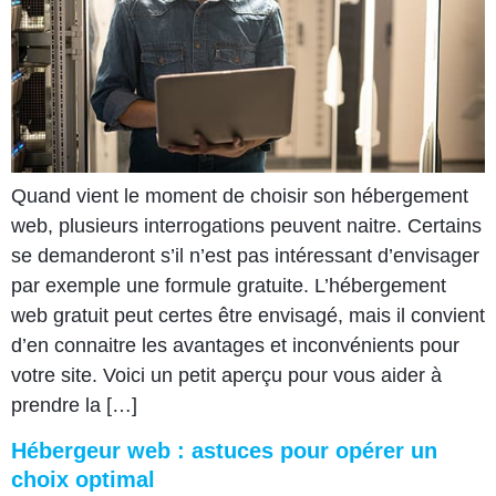
Quand vient le moment de choisir son hébergement
web, plusieurs interrogations peuvent naitre. Certains
se demanderont s’il n’est pas intéressant d’envisager
par exemple une formule gratuite. L’hébergement
web gratuit peut certes être envisagé, mais il convient
d’en connaitre les avantages et inconvénients pour
votre site. Voici un petit aperçu pour vous aider à
prendre la […]
Hébergeur web : astuces pour opérer un
choix optimal