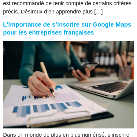
est recommandé de tenir compte de certains critères
précis. Désireux d’en apprendre plus […]
L’importance de s’inscrire sur Google Maps
pour les entreprises françaises
Dans un monde de plus en plus numérisé, s’inscrire