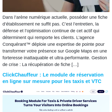
Dans l’arène numérique actuelle, posséder une fiche
d’établissement ne suffit pas. C’est l’entretien, la
défense et l’optimisation continue de cet actif qui
déterminent qui remporte les clients. L’agence
Conquérant™️ déploie une expertise de pointe pour
transformer votre présence sur Google Maps en une
forteresse inattaquable et ultra-performante. Gestion
de crise : La récupération de fiche […]
ClickChauffeur : Le module de réservation
en ligne sur mesure pour les taxis et VTC