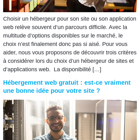
Choisir un hébergeur pour son site ou son application
web relève souvent d’un parcours difficile. Avec la
multitude d’options disponibles sur le marché, le
choix n’est finalement donc pas si aisé. Pour vous
aider, nous vous proposons de découvrir trois critères
à considérer lors du choix d’un hébergeur de sites et
d’applications web. La disponibilité […]
Hébergement web gratuit : est-ce vraiment
une bonne idée pour votre site ?