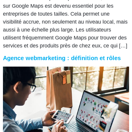
sur Google Maps est devenu essentiel pour les
entreprises de toutes tailles. Cela permet une
visibilité accrue, non seulement au niveau local, mais
aussi à une échelle plus large. Les utilisateurs
utilisent fréquemment Google Maps pour trouver des
services et des produits près de chez eux, ce qui […]
Agence webmarketing : définition et rôles