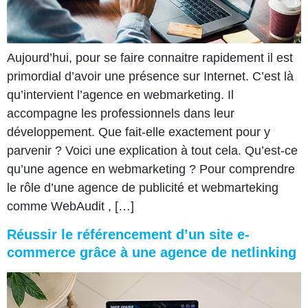
Aujourd’hui, pour se faire connaitre rapidement il est
primordial d’avoir une présence sur Internet. C’est là
qu’intervient l’agence en webmarketing. Il
accompagne les professionnels dans leur
développement. Que fait-elle exactement pour y
parvenir ? Voici une explication à tout cela. Qu’est-ce
qu’une agence en webmarketing ? Pour comprendre
le rôle d’une agence de publicité et webmarteking
comme WebAudit , […]
Réussir le référencement d’un site e-
commerce grâce à une agence de netlinking