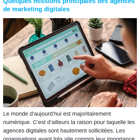
Quelques missions principales des agences
de marketing digitales
Le monde d’aujourd’hui est majoritairement
numérique. C’est d’ailleurs la raison pour laquelle les
agences digitales sont hautement sollicitées. Les
organisations ayant très vite compris leur importance