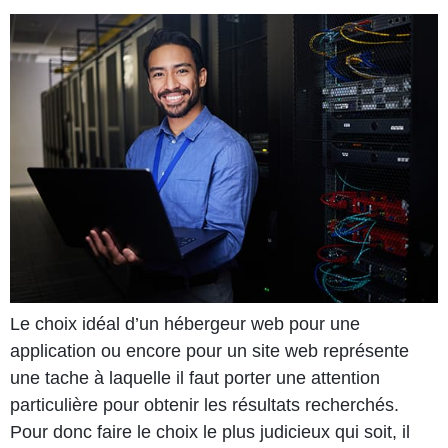
Le choix idéal d’un hébergeur web pour une
application ou encore pour un site web représente
une tache à laquelle il faut porter une attention
particulière pour obtenir les résultats recherchés.
Pour donc faire le choix le plus judicieux qui soit, il