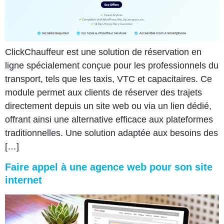
ClickChauffeur est une solution de réservation en
ligne spécialement conçue pour les professionnels du
transport, tels que les taxis, VTC et capacitaires. Ce
module permet aux clients de réserver des trajets
directement depuis un site web ou via un lien dédié,
offrant ainsi une alternative efficace aux plateformes
traditionnelles. Une solution adaptée aux besoins des
[…]
Faire appel à une agence web pour son site
internet