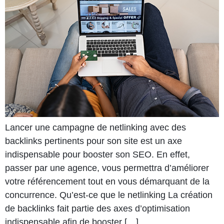
Lancer une campagne de netlinking avec des
backlinks pertinents pour son site est un axe
indispensable pour booster son SEO. En effet,
passer par une agence, vous permettra d’améliorer
votre référencement tout en vous démarquant de la
concurrence. Qu’est-ce que le netlinking La création
de backlinks fait partie des axes d’optimisation
indispensable afin de booster […]