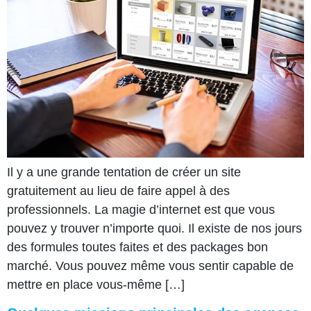
Il y a une grande tentation de créer un site
gratuitement au lieu de faire appel à des
professionnels. La magie d’internet est que vous
pouvez y trouver n’importe quoi. Il existe de nos jours
des formules toutes faites et des packages bon
marché. Vous pouvez même vous sentir capable de
mettre en place vous-même […]