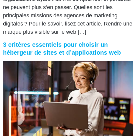
ne peuvent plus s’en passer. Quelles sont les
principales missions des agences de marketing
digitales ? Pour le savoir, lisez cet article. Rendre une
marque plus visible sur le web […]
3 critères essentiels pour choisir un
hébergeur de sites et d’applications web