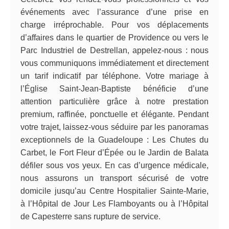
événements avec l’assurance d’une prise en
charge irréprochable. Pour vos déplacements
d’affaires dans le quartier de Providence ou vers le
Parc Industriel de Destrellan, appelez-nous : nous
vous communiquons immédiatement et directement
un tarif indicatif par téléphone. Votre mariage à
l’Église Saint-Jean-Baptiste bénéficie d’une
attention particulière grâce à notre prestation
premium, raffinée, ponctuelle et élégante. Pendant
votre trajet, laissez-vous séduire par les panoramas
exceptionnels de la Guadeloupe : Les Chutes du
Carbet, le Fort Fleur d’Épée ou le Jardin de Balata
défiler sous vos yeux. En cas d’urgence médicale,
nous assurons un transport sécurisé de votre
domicile jusqu’au Centre Hospitalier Sainte-Marie,
à l’Hôpital de Jour Les Flamboyants ou à l’Hôpital
de Capesterre sans rupture de service.