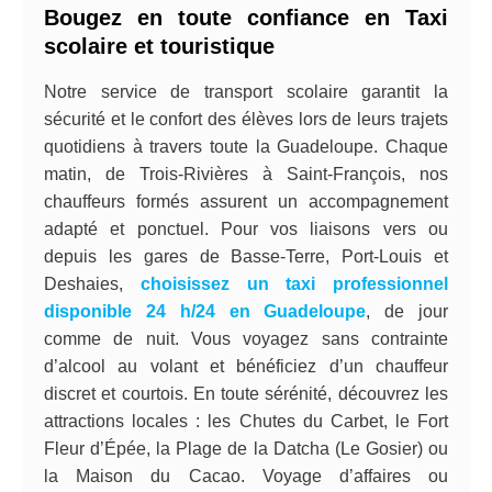
Bougez en toute confiance en Taxi
scolaire et touristique
Notre service de transport scolaire garantit la
sécurité et le confort des élèves lors de leurs trajets
quotidiens à travers toute la Guadeloupe. Chaque
matin, de Trois-Rivières à Saint-François, nos
chauffeurs formés assurent un accompagnement
adapté et ponctuel. Pour vos liaisons vers ou
depuis les gares de Basse-Terre, Port-Louis et
Deshaies,
choisissez un taxi professionnel
disponible 24 h/24 en Guadeloupe
, de jour
comme de nuit. Vous voyagez sans contrainte
d’alcool au volant et bénéficiez d’un chauffeur
discret et courtois. En toute sérénité, découvrez les
attractions locales : les Chutes du Carbet, le Fort
Fleur d’Épée, la Plage de la Datcha (Le Gosier) ou
la Maison du Cacao. Voyage d’affaires ou