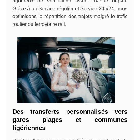
rigoureux de vérification avant chaque départ.
Grâce à un Service régulier et Service 24h/24, nous
optimisons la répartition des trajets malgré le trafic
routier ou ferroviaire rail.
Des transferts personnalisés vers
gares plages et communes
ligériennes