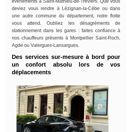
événements à Saint-Mathieu-de-Tréviers. Que vous
deviez vous rendre à Lézignan-la-Cèbe ou dans
une autre commune du département, notre flotte
vous attend. Oubliez les désagréments de
stationnement dans les gares : faites confiance à
nos chauffeurs présents à Montpellier Saint-Roch,
Agde ou Valergues-Lansargues.
Des services sur-mesure à bord pour
un confort absolu lors de vos
déplacements