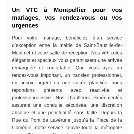
Un VTC à Montpellier pour vos
mariages, vos rendez-vous ou vos
urgences
Pour votre mariage, bénéficiez d’un service
d’exception entre la mairie de Saint-Bauzille-de-
Montmel et votre salle de réception. Nos véhicules
élégants et spacieux vous garantissent une arrivée
remarquée et confortable. Que vous ayez un
rendez-vous important, un transfert professionnel,
un besoin urgent ou une soirée planifiée, nous
répondons présents avec réactivité et
professionnalisme. Nos chauffeurs expérimentés
assurent une conduite sécurisée, une discrétion
absolue et une ponctualité sans faille. Depuis la
Rue du Pont de Lavérune jusqu’à la Place de la
Comédie, notre service couvre toute la métropole