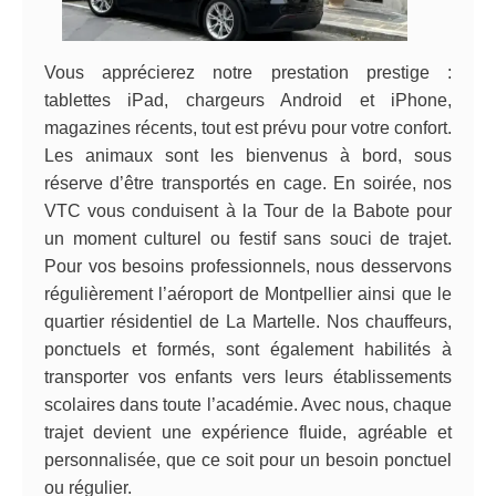
Vous apprécierez notre prestation prestige :
tablettes iPad, chargeurs Android et iPhone,
magazines récents, tout est prévu pour votre confort.
Les animaux sont les bienvenus à bord, sous
réserve d’être transportés en cage. En soirée, nos
VTC vous conduisent à la Tour de la Babote pour
un moment culturel ou festif sans souci de trajet.
Pour vos besoins professionnels, nous desservons
régulièrement l’aéroport de Montpellier ainsi que le
quartier résidentiel de La Martelle. Nos chauffeurs,
ponctuels et formés, sont également habilités à
transporter vos enfants vers leurs établissements
scolaires dans toute l’académie. Avec nous, chaque
trajet devient une expérience fluide, agréable et
personnalisée, que ce soit pour un besoin ponctuel
ou régulier.