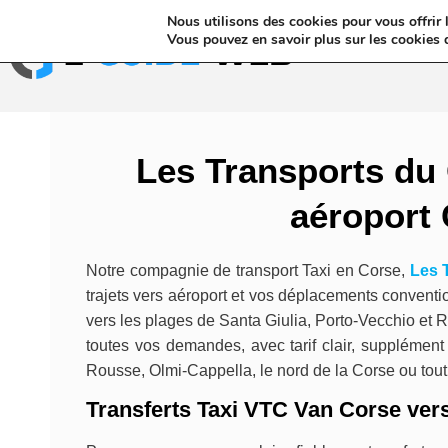
Nous utilisons des cookies pour vous offrir l
Annuaires & Blo
Vous pouvez en savoir plus sur les cookies 
Les Transports du 
aéroport 
Notre compagnie de transport Taxi en Corse,
Les 
trajets vers aéroport et vos déplacements conven
vers les plages de Santa Giulia, Porto-Vecchio et 
toutes vos demandes, avec tarif clair, supplément
Rousse, Olmi-Cappella, le nord de la Corse ou tout
Transferts Taxi VTC Van Corse ver