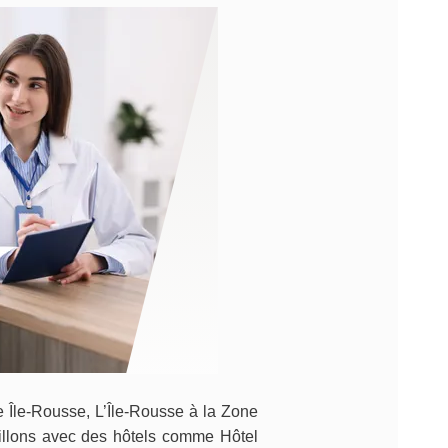
e Île-Rousse, L’Île-Rousse à la Zone
vaillons avec des hôtels comme Hôtel