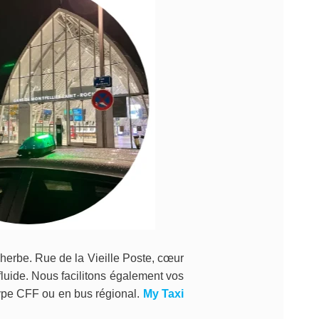
herbe. Rue de la Vieille Poste, cœur
luide. Nous facilitons également vos
type CFF ou en bus régional.
My Taxi