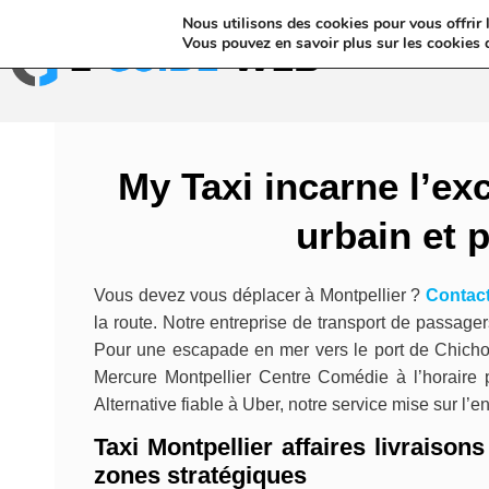
Nous utilisons des cookies pour vous offrir l
Annuaires & Blo
Vous pouvez en savoir plus sur les cookies 
My Taxi incarne l’ex
urbain et
Vous devez vous déplacer à Montpellier ?
Contact
la route. Notre entreprise de transport de passager
Pour une escapade en mer vers le port de Chichoule
Mercure Montpellier Centre Comédie à l’horaire 
Alternative fiable à Uber, notre service mise sur l’
Taxi Montpellier affaires livraison
zones stratégiques