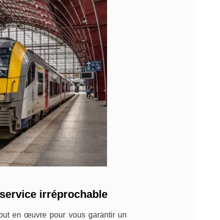
 service irréprochable
out en œuvre pour vous garantir un