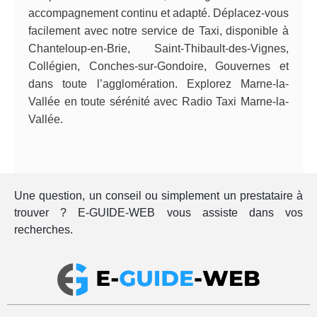
accompagnement continu et adapté. Déplacez-vous
facilement avec notre service de Taxi, disponible à
Chanteloup-en-Brie, Saint-Thibault-des-Vignes,
Collégien, Conches-sur-Gondoire, Gouvernes et
dans toute l’agglomération. Explorez Marne-la-
Vallée en toute sérénité avec Radio Taxi Marne-la-
Vallée.
Une question, un conseil ou simplement un prestataire à
trouver ? E-GUIDE-WEB vous assiste dans vos
recherches.