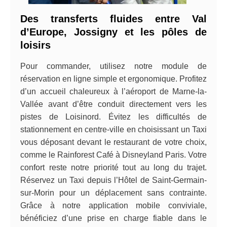
Des transferts fluides entre Val
d’Europe, Jossigny et les pôles de
loisirs
Pour commander, utilisez notre module de
réservation en ligne simple et ergonomique. Profitez
d’un accueil chaleureux à l’aéroport de Marne-la-
Vallée avant d’être conduit directement vers les
pistes de Loisinord. Évitez les difficultés de
stationnement en centre-ville en choisissant un Taxi
vous déposant devant le restaurant de votre choix,
comme le Rainforest Café à Disneyland Paris. Votre
confort reste notre priorité tout au long du trajet.
Réservez un Taxi depuis l’Hôtel de Saint-Germain-
sur-Morin pour un déplacement sans contrainte.
Grâce à notre application mobile conviviale,
bénéficiez d’une prise en charge fiable dans le