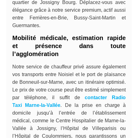
quartier de Jossigny Bourg. Déplacez-vous avec
élégance grâce à notre service premium, actif aussi
entre Ferrières-en-Brie, Bussy-Saint-Martin et
Guermantes.
Mobilité médicale, estimation rapide
et présence dans toute
l’agglomération
Notre service de chauffeur privé assure également
vos transports entre Noisiel et le port de plaisance
de Bonneuil-sur-Marne, avec un itinéraire optimisé.
Le prix de votre course peut être estimé simplement
par téléphone, il suffit de
contacter Radio
Taxi Marne-la-Vallée
. De la prise en charge à
domicile jusqu’à l’entrée de l’établissement
médical, comme le Centre Hospitalier de Marne-la-
Vallée à Jossigny, l’Hôpital de Villeparisis ou
l’Hôpital de Coulommiers, nous garantissons un