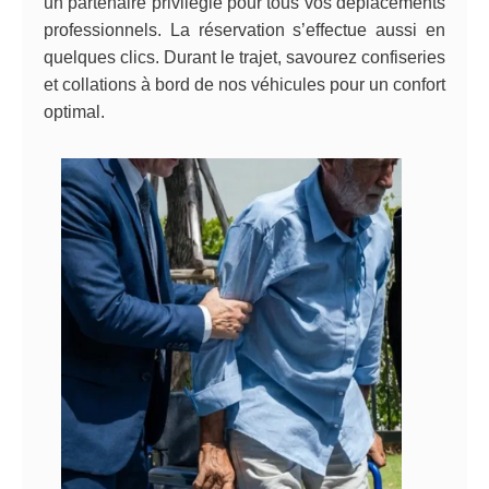
un partenaire privilégié pour tous vos déplacements
professionnels. La réservation s’effectue aussi en
quelques clics. Durant le trajet, savourez confiseries
et collations à bord de nos véhicules pour un confort
optimal.