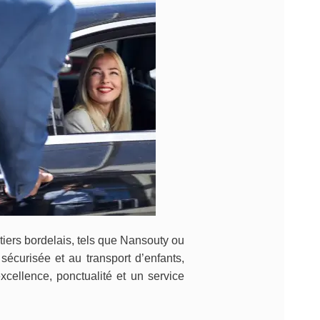
tiers bordelais, tels que Nansouty ou
sécurisée et au transport d’enfants,
xcellence, ponctualité et un service