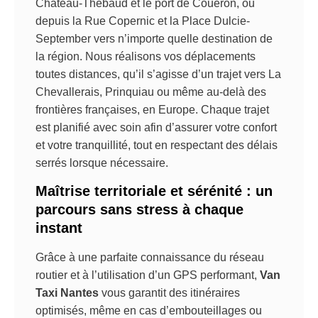
Château-Thébaud et le port de Couëron, ou
depuis la Rue Copernic et la Place Dulcie-
September vers n’importe quelle destination de
la région. Nous réalisons vos déplacements
toutes distances, qu’il s’agisse d’un trajet vers La
Chevallerais, Prinquiau ou même au-delà des
frontières françaises, en Europe. Chaque trajet
est planifié avec soin afin d’assurer votre confort
et votre tranquillité, tout en respectant des délais
serrés lorsque nécessaire.
Maîtrise territoriale et sérénité : un
parcours sans stress à chaque
instant
Grâce à une parfaite connaissance du réseau
routier et à l’utilisation d’un GPS performant,
Van
Taxi Nantes
vous garantit des itinéraires
optimisés, même en cas d’embouteillages ou