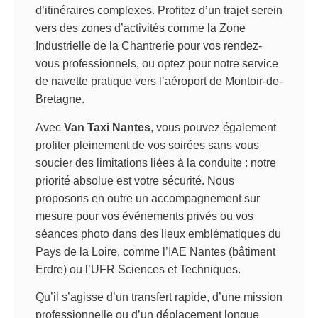
d’itinéraires complexes. Profitez d’un trajet serein
vers des zones d’activités comme la Zone
Industrielle de la Chantrerie pour vos rendez-
vous professionnels, ou optez pour notre service
de navette pratique vers l’aéroport de Montoir-de-
Bretagne.
Avec
Van Taxi Nantes
, vous pouvez également
profiter pleinement de vos soirées sans vous
soucier des limitations liées à la conduite : notre
priorité absolue est votre sécurité. Nous
proposons en outre un accompagnement sur
mesure pour vos événements privés ou vos
séances photo dans des lieux emblématiques du
Pays de la Loire, comme l’IAE Nantes (bâtiment
Erdre) ou l’UFR Sciences et Techniques.
Qu’il s’agisse d’un transfert rapide, d’une mission
professionnelle ou d’un déplacement longue