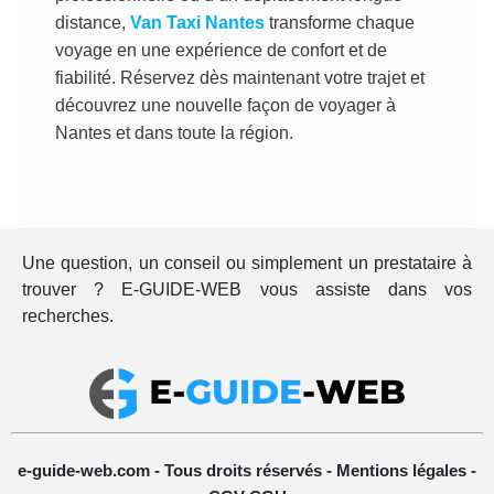
distance,
Van Taxi Nantes
transforme chaque
voyage en une expérience de confort et de
fiabilité. Réservez dès maintenant votre trajet et
découvrez une nouvelle façon de voyager à
Nantes et dans toute la région.
Une question, un conseil ou simplement un prestataire à
trouver ? E-GUIDE-WEB vous assiste dans vos
recherches.
e-guide-web.com - Tous droits réservés -
Mentions légales
-