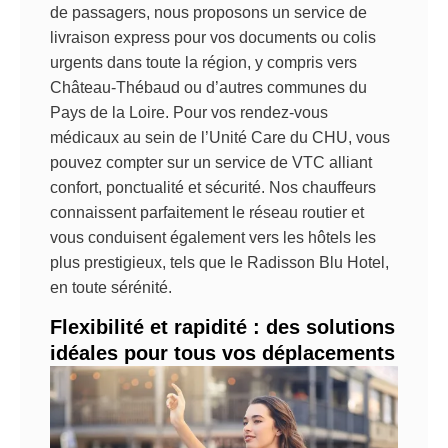
de passagers, nous proposons un service de
livraison express pour vos documents ou colis
urgents dans toute la région, y compris vers
Château-Thébaud ou d’autres communes du
Pays de la Loire. Pour vos rendez-vous
médicaux au sein de l’Unité Care du CHU, vous
pouvez compter sur un service de VTC alliant
confort, ponctualité et sécurité. Nos chauffeurs
connaissent parfaitement le réseau routier et
vous conduisent également vers les hôtels les
plus prestigieux, tels que le Radisson Blu Hotel,
en toute sérénité.
Flexibilité et rapidité : des solutions
idéales pour tous vos déplacements