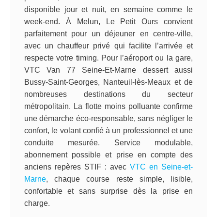
disponible jour et nuit, en semaine comme le
week-end. À Melun, Le Petit Ours convient
parfaitement pour un déjeuner en centre-ville,
avec un chauffeur privé qui facilite l’arrivée et
respecte votre timing. Pour l’aéroport ou la gare,
VTC Van 77 Seine-Et-Marne dessert aussi
Bussy-Saint-Georges, Nanteuil-lès-Meaux et de
nombreuses destinations du secteur
métropolitain. La flotte moins polluante confirme
une démarche éco-responsable, sans négliger le
confort, le volant confié à un professionnel et une
conduite mesurée. Service modulable,
abonnement possible et prise en compte des
anciens repères STIF : avec
VTC en Seine-et-
Marne
, chaque course reste simple, lisible,
confortable et sans surprise dès la prise en
charge.