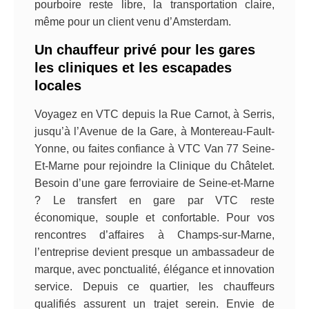
pourboire reste libre, la transportation claire,
même pour un client venu d’Amsterdam.
Un chauffeur privé pour les gares
les cliniques et les escapades
locales
Voyagez en VTC depuis la Rue Carnot, à Serris,
jusqu’à l’Avenue de la Gare, à Montereau-Fault-
Yonne, ou faites confiance à VTC Van 77 Seine-
Et-Marne pour rejoindre la Clinique du Châtelet.
Besoin d’une gare ferroviaire de Seine-et-Marne
? Le transfert en gare par VTC reste
économique, souple et confortable. Pour vos
rencontres d’affaires à Champs-sur-Marne,
l’entreprise devient presque un ambassadeur de
marque, avec ponctualité, élégance et innovation
service. Depuis ce quartier, les chauffeurs
qualifiés assurent un trajet serein. Envie de