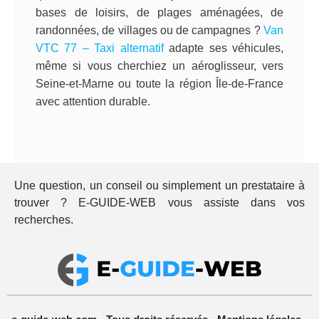
bases de loisirs, de plages aménagées, de
randonnées, de villages ou de campagnes ?
Van
VTC 77 – Taxi alternatif
adapte ses véhicules,
même si vous cherchiez un aéroglisseur, vers
Seine-et-Marne ou toute la région Île-de-France
avec attention durable.
Une question, un conseil ou simplement un prestataire à
trouver ? E-GUIDE-WEB vous assiste dans vos
recherches.