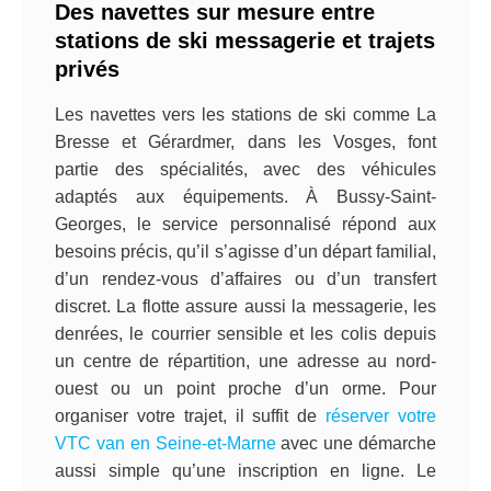
Des navettes sur mesure entre
stations de ski messagerie et trajets
privés
Les navettes vers les stations de ski comme La
Bresse et Gérardmer, dans les Vosges, font
partie des spécialités, avec des véhicules
adaptés aux équipements. À Bussy-Saint-
Georges, le service personnalisé répond aux
besoins précis, qu’il s’agisse d’un départ familial,
d’un rendez-vous d’affaires ou d’un transfert
discret. La flotte assure aussi la messagerie, les
denrées, le courrier sensible et les colis depuis
un centre de répartition, une adresse au nord-
ouest ou un point proche d’un orme. Pour
organiser votre trajet, il suffit de
réserver votre
VTC van en Seine-et-Marne
avec une démarche
aussi simple qu’une inscription en ligne. Le