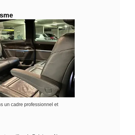
lisme
s un cadre professionnel et