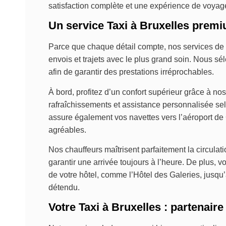
satisfaction complète et une expérience de voyag
Un service Taxi à Bruxelles premiu
Parce que chaque détail compte, nos services de 
envois et trajets avec le plus grand soin. Nous s
afin de garantir des prestations irréprochables.
À bord, profitez d’un confort supérieur grâce à nos 
rafraîchissements et assistance personnalisée se
assure également vos navettes vers l’aéroport de C
agréables.
Nos chauffeurs maîtrisent parfaitement la circulati
garantir une arrivée toujours à l’heure. De plus, 
de votre hôtel, comme l’Hôtel des Galeries, jus
détendu.
Votre Taxi à Bruxelles : partenaire