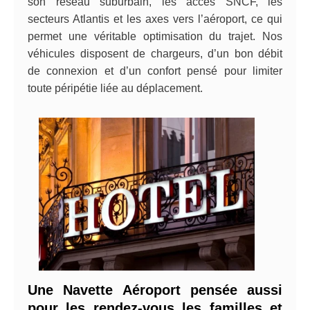
son réseau suburbain, les accès SNCF, les
secteurs Atlantis et les axes vers l’aéroport, ce qui
permet une véritable optimisation du trajet. Nos
véhicules disposent de chargeurs, d’un bon débit
de connexion et d’un confort pensé pour limiter
toute péripétie liée au déplacement.
Une Navette Aéroport pensée aussi
pour les rendez-vous les familles et