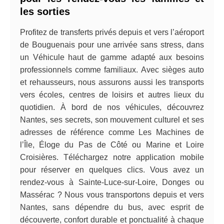
les sorties
Profitez de transferts privés depuis et vers l’aéroport
de Bouguenais pour une arrivée sans stress, dans
un Véhicule haut de gamme adapté aux besoins
professionnels comme familiaux. Avec sièges auto
et rehausseurs, nous assurons aussi les transports
vers écoles, centres de loisirs et autres lieux du
quotidien. À bord de nos véhicules, découvrez
Nantes, ses secrets, son mouvement culturel et ses
adresses de référence comme Les Machines de
l’Île, Éloge du Pas de Côté ou Marine et Loire
Croisières. Téléchargez notre application mobile
pour réserver en quelques clics. Vous avez un
rendez-vous à Sainte-Luce-sur-Loire, Donges ou
Massérac ? Nous vous transportons depuis et vers
Nantes, sans dépendre du bus, avec esprit de
découverte, confort durable et ponctualité à chaque