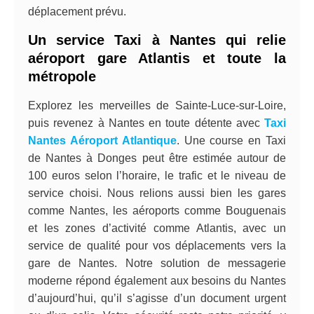
déplacement prévu.
Un service Taxi à Nantes qui relie
aéroport gare Atlantis et toute la
métropole
Explorez les merveilles de Sainte-Luce-sur-Loire,
puis revenez à Nantes en toute détente avec
Taxi
Nantes Aéroport Atlantique
. Une course en Taxi
de Nantes à Donges peut être estimée autour de
100 euros selon l’horaire, le trafic et le niveau de
service choisi. Nous relions aussi bien les gares
comme Nantes, les aéroports comme Bouguenais
et les zones d’activité comme Atlantis, avec un
service de qualité pour vos déplacements vers la
gare de Nantes. Notre solution de messagerie
moderne répond également aux besoins du Nantes
d’aujourd’hui, qu’il s’agisse d’un document urgent