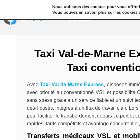
Nous utilisons des cookies pour vous offrir l
Annuaires & Blo
Vous pouvez en savoir plus sur les cookies 
Taxi Val-de-Marne E
Taxi convent
Avec
Taxi Val-de-Marne Express
, disposez immé
avec priorité au conventionné VSL et possibilité 
sans stress grâce à un service fiable et un suivi 
des-Fossés, intégrés à un flux de travail clair. Lo
pour faciliter le transbordement depuis ce port et 
rapides, tarifs compétitifs et avantage concurrentiel
Transferts médicaux VSL et mobili