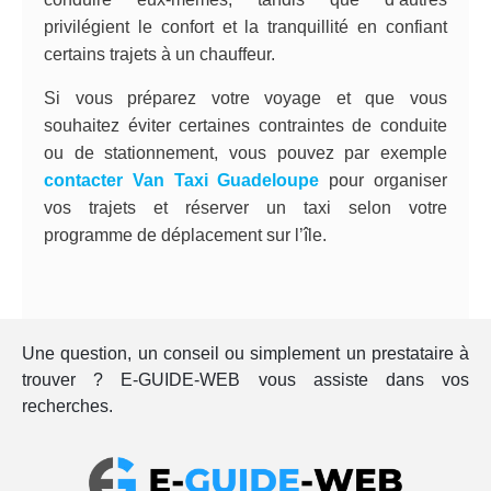
privilégient le confort et la tranquillité en confiant
certains trajets à un chauffeur.
Si vous préparez votre voyage et que vous
souhaitez éviter certaines contraintes de conduite
ou de stationnement, vous pouvez par exemple
contacter Van Taxi Guadeloupe
pour organiser
vos trajets et réserver un taxi selon votre
programme de déplacement sur l’île.
Une question, un conseil ou simplement un prestataire à
trouver ? E-GUIDE-WEB vous assiste dans vos
recherches.