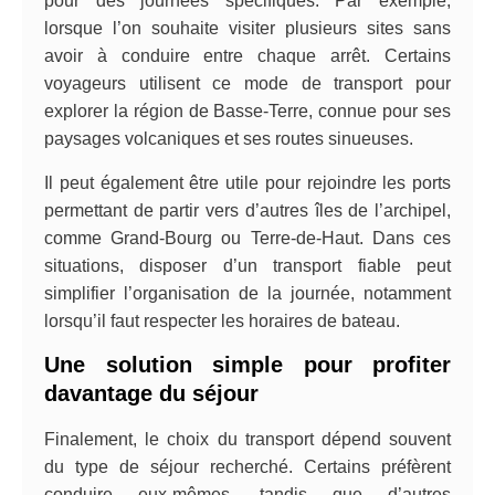
pour des journées spécifiques. Par exemple,
lorsque l’on souhaite visiter plusieurs sites sans
avoir à conduire entre chaque arrêt. Certains
voyageurs utilisent ce mode de transport pour
explorer la région de Basse-Terre, connue pour ses
paysages volcaniques et ses routes sinueuses.
Il peut également être utile pour rejoindre les ports
permettant de partir vers d’autres îles de l’archipel,
comme Grand-Bourg ou Terre-de-Haut. Dans ces
situations, disposer d’un transport fiable peut
simplifier l’organisation de la journée, notamment
lorsqu’il faut respecter les horaires de bateau.
Une solution simple pour profiter
davantage du séjour
Finalement, le choix du transport dépend souvent
du type de séjour recherché. Certains préfèrent
conduire eux-mêmes, tandis que d’autres