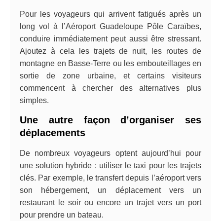
Pour les voyageurs qui arrivent fatigués après un
long vol à l’Aéroport Guadeloupe Pôle Caraïbes,
conduire immédiatement peut aussi être stressant.
Ajoutez à cela les trajets de nuit, les routes de
montagne en Basse-Terre ou les embouteillages en
sortie de zone urbaine, et certains visiteurs
commencent à chercher des alternatives plus
simples.
Une autre façon d’organiser ses
déplacements
De nombreux voyageurs optent aujourd’hui pour
une solution hybride : utiliser le taxi pour les trajets
clés. Par exemple, le transfert depuis l’aéroport vers
son hébergement, un déplacement vers un
restaurant le soir ou encore un trajet vers un port
pour prendre un bateau.