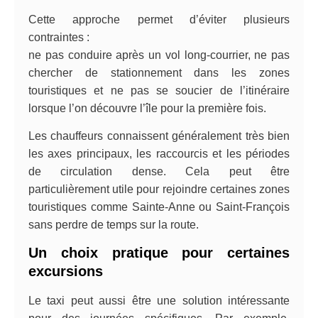
Cette approche permet d’éviter plusieurs
contraintes :
ne pas conduire après un vol long-courrier, ne pas
chercher de stationnement dans les zones
touristiques et ne pas se soucier de l’itinéraire
lorsque l’on découvre l’île pour la première fois.
Les chauffeurs connaissent généralement très bien
les axes principaux, les raccourcis et les périodes
de circulation dense. Cela peut être
particulièrement utile pour rejoindre certaines zones
touristiques comme Sainte-Anne ou Saint-François
sans perdre de temps sur la route.
Un choix pratique pour certaines
excursions
Le taxi peut aussi être une solution intéressante