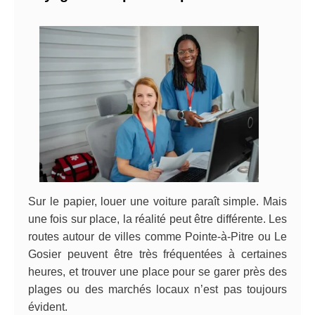
Sur le papier, louer une voiture paraît simple. Mais
une fois sur place, la réalité peut être différente. Les
routes autour de villes comme Pointe-à-Pitre ou Le
Gosier peuvent être très fréquentées à certaines
heures, et trouver une place pour se garer près des
plages ou des marchés locaux n’est pas toujours
évident.