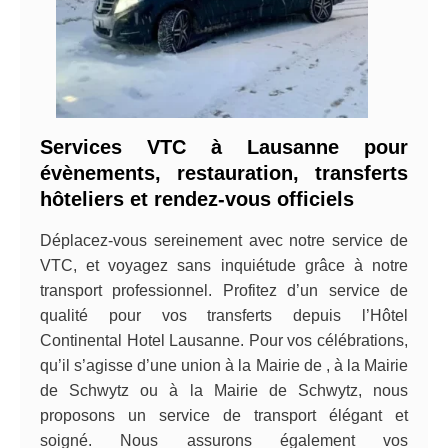
Services VTC à Lausanne pour
évènements, restauration, transferts
hôteliers et rendez-vous officiels
Déplacez-vous sereinement avec notre service de
VTC, et voyagez sans inquiétude grâce à notre
transport professionnel. Profitez d’un service de
qualité pour vos transferts depuis l’Hôtel
Continental Hotel Lausanne. Pour vos célébrations,
qu’il s’agisse d’une union à la Mairie de , à la Mairie
de Schwytz ou à la Mairie de Schwytz, nous
proposons un service de transport élégant et
soigné. Nous assurons également vos