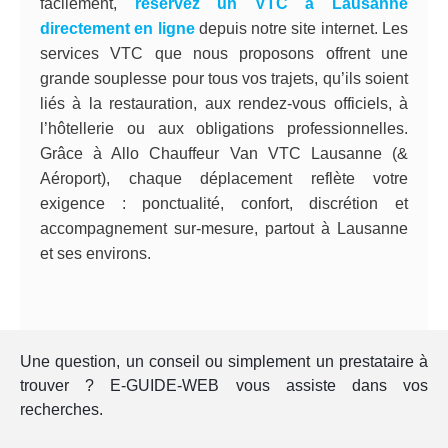
facilement,
réservez un VTC à Lausanne
directement en ligne
depuis notre site internet. Les
services VTC que nous proposons offrent une
grande souplesse pour tous vos trajets, qu’ils soient
liés à la restauration, aux rendez-vous officiels, à
l’hôtellerie ou aux obligations professionnelles.
Grâce à Allo Chauffeur Van VTC Lausanne (&
Aéroport), chaque déplacement reflète votre
exigence : ponctualité, confort, discrétion et
accompagnement sur-mesure, partout à Lausanne
et ses environs.
Une question, un conseil ou simplement un prestataire à
trouver ? E-GUIDE-WEB vous assiste dans vos
recherches.