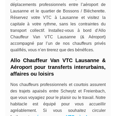
déplacements professionnels entre l’aéroport de
Lausanne et le quartier de Bossons / Blécherette.
Réservez votre VTC à Lausanne et visitez la
capitale à votre rythme, sans les contraintes du
transport collectif. Installez-vous à bord d’Allo
Chauffeur Van VTC Lausanne (& Aéroport)
accompagné par l’un de nos chauffeurs privés
qualifiés, vous n’en tirerez que des bénéfices.
Allo Chauffeur Van VTC Lausanne &
Aéroport pour transferts interurbains,
affaires ou loisirs
Nos chauffeurs professionnels et courtois assurent
des trajets apaisés entre Schwytz et Freienbach,
que vous voyagiez pour le plaisir ou le travail. Notre
habitacle est équipé pour vous accueillir
agréablement. Si vous souhaitez circuler