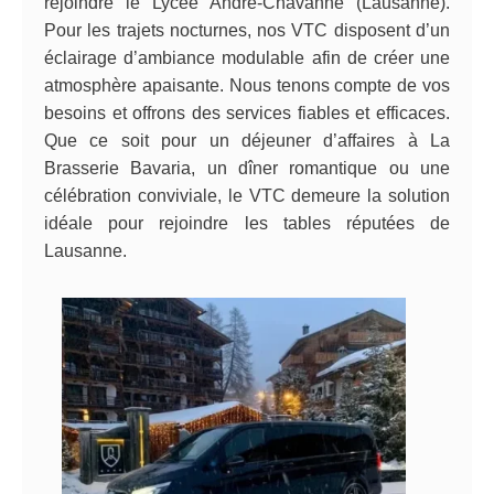
rejoindre le Lycée André-Chavanne (Lausanne).
Pour les trajets nocturnes, nos VTC disposent d’un
éclairage d’ambiance modulable afin de créer une
atmosphère apaisante. Nous tenons compte de vos
besoins et offrons des services fiables et efficaces.
Que ce soit pour un déjeuner d’affaires à La
Brasserie Bavaria, un dîner romantique ou une
célébration conviviale, le VTC demeure la solution
idéale pour rejoindre les tables réputées de
Lausanne.